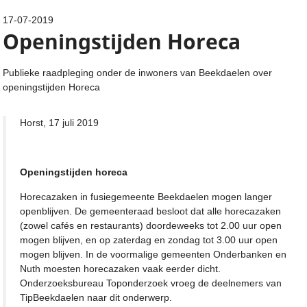
17-07-2019
Openingstijden Horeca
Publieke raadpleging onder de inwoners van Beekdaelen over
openingstijden Horeca
Horst, 17 juli 2019
Openingstijden horeca
Horecazaken in fusiegemeente Beekdaelen mogen langer
openblijven. De gemeenteraad besloot dat alle horecazaken
(zowel cafés en restaurants) doordeweeks tot 2.00 uur open
mogen blijven, en op zaterdag en zondag tot 3.00 uur open
mogen blijven. In de voormalige gemeenten Onderbanken en
Nuth moesten horecazaken vaak eerder dicht.
Onderzoeksbureau Toponderzoek vroeg de deelnemers van
TipBeekdaelen naar dit onderwerp.