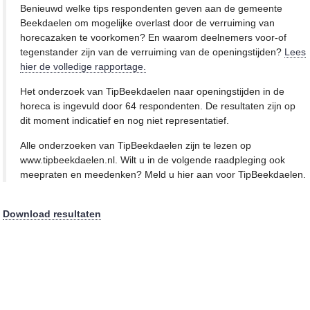
Benieuwd welke tips respondenten geven aan de gemeente
Beekdaelen om mogelijke overlast door de verruiming van
horecazaken te voorkomen? En waarom deelnemers voor-of
tegenstander zijn van de verruiming van de openingstijden?
Lees
hier de volledige rapportage.
Het onderzoek van TipBeekdaelen naar openingstijden in de
horeca is ingevuld door 64 respondenten. De resultaten zijn op
dit moment indicatief en nog niet representatief.
Alle onderzoeken van TipBeekdaelen zijn te lezen op
www.tipbeekdaelen.nl. Wilt u in de volgende raadpleging ook
meepraten en meedenken? Meld u hier aan voor TipBeekdaelen.
Download resultaten