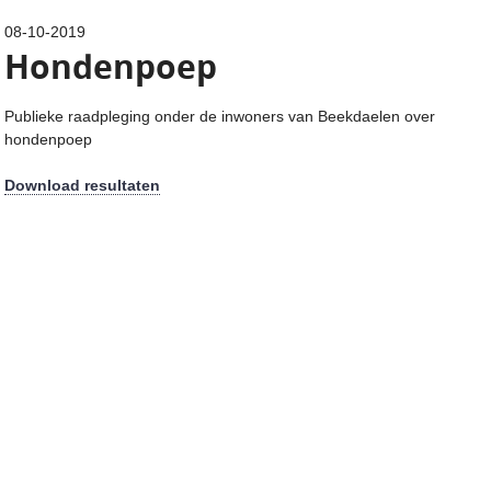
08-10-2019
Hondenpoep
Publieke raadpleging onder de inwoners van Beekdaelen over
hondenpoep
Download resultaten