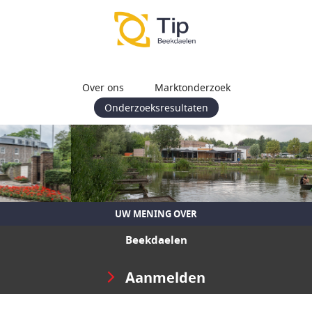
Over ons
Marktonderzoek
Onderzoeksresultaten
UW MENING OVER
Beekdaelen
Aanmelden